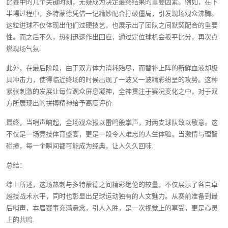
比赛中的几个关键时刻，无疑成为决定最终结果的重要因素。例如，在下
半場过程中，多特蒙德凭借一记精妙配合打破僵局，引发现场观众沸腾。
这粒进球不仅体现出他们过硬技艺，也展示出了团队之间默契配合的重要
性。而之后不久，热刺迅速作出回应，通过定位球机会扳平比分，再次点
燃现场气氛.
此外，在最后阶段，由于双方体力消耗殆尽，而替补上阵的新鲜血液却极
具冲击力，使得临近终场的时候出现了一波又一波精彩纷呈的攻势。这种
紧张刺激的发展让每位观众屏息凝神，全神贯注于赛况变化之中，对于双
方所展现出的拼搏精神给予高度评价.
最终，当哨声响起，全场观众报以雷鸣般掌声，对两支球队致以敬意。这
不仅是一场竞技体育盛宴，更是一段令人难忘的人生体验。当激情与理智
碰撞，每一个瞬间都可能成为经典，让人久久回味.
总结：
综上所述，这场热刺与多特蒙德之间精彩绝伦的较量，不仅展示了各自卓
越技战术水平，同时也彰显出足球运动独有的人文魅力。从赛前准备到最
后哨声，本届赛事充满悬念，引人入胜，是一次视觉上的享受，更是心灵
上的共鸣.