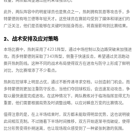
较量，两队都渴望通过胜利来增强信心。
此外，两队阵容中的明星球员也是焦点之一，热刺拥有凯恩等攻击手，多
特蒙德则有哈兰德等年轻天才。这些球员在赛前均受到了媒体和球迷们的
广泛关注，他们是否能够在关键时刻挺身而出，将直接影响到比赛结果。
2、战术安排及应对策略
本场比赛中，热刺采用了4231阵型，通过中场控制以及边路突破来加强进
攻。而多特蒙德则采取了343阵型，侧重于快速反击，希望通过灵活跑动
撕开热刺防线。这种不同的战术布局使得双方在进攻与防守上形成了鲜明
对比，为比赛增添了不少看点。
热刺在控球率上明显占优，通过不断传递寻求空档，以创造射门机会。而
多特蒙德则更加注重防守反击，当他们夺回球权后，会迅速发动攻击，争
取以最快速度完成进攻。在这种情况下，两队教练对于临场指挥显得尤为
重要，他们需要根据局势及时调整战略，以应对瞬息万变的比赛情况。
值得注意的是，在上半场结束时，双方都未能取得明显优势，这也说明彼
此间相互克制。不过随着下半场时间推移，双方开始逐渐寻找破绽，使得
比分形势变得扑朔迷离，也让现场观众感受到了一种紧张刺激的氛围。