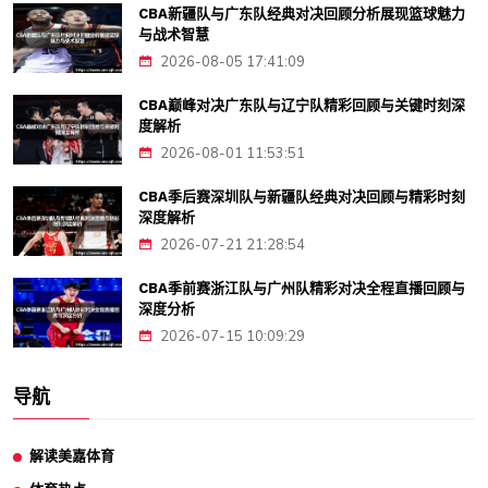
CBA新疆队与广东队经典对决回顾分析展现篮球魅力
与战术智慧
2026-08-05 17:41:09
CBA巅峰对决广东队与辽宁队精彩回顾与关键时刻深
度解析
2026-08-01 11:53:51
CBA季后赛深圳队与新疆队经典对决回顾与精彩时刻
深度解析
2026-07-21 21:28:54
CBA季前赛浙江队与广州队精彩对决全程直播回顾与
深度分析
2026-07-15 10:09:29
导航
解读美嘉体育