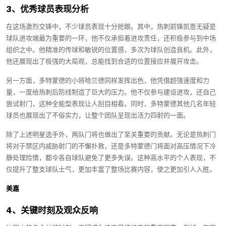
3、优秀球员表现分析
在这场激烈交锋中，不少球员表现十分抢眼。其中，热刺前锋凯恩无疑是
球队进攻端最为重要的一环，他不仅承担着进攻责任，还积极参与到中场
组织之中。他精准的传球和敏锐的位置感，多次为球队创造良机。此外，
他还展现出了极强的大局观，总能找到合适的位置接应并展开攻击。
另一方面，多特蒙德的小将哈兰德同样发挥出色，他凭借超强速度和力
量，一度给热刺后防线制造了巨大的压力。他不仅参与建设进攻，还自己
尝试射门，这种全能型表现让人刮目相看。同时，多特蒙德其他几名年轻
球员也展现出了不俗实力，让整个团队呈现出活力四射的一面。
除了上述明星选手外，两队门将也做出了至关重要的贡献。无论是热刺门
将对于禁区内威胁射门的不懈扑救，还是多特蒙德门将面对高压情况下冷
静处理险情，都令各自球队避免了更多失误。这种高水平的个人表现，不
仅提升了整支球队士气，更加丰富了整场比赛内容，使之更加引人入胜。
美嘉
4、关键时刻及观众反响