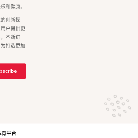
快乐和健康。
域的创新探
为用户提供更
心，不断进
，为打造更加
bscribe
体育平台
.