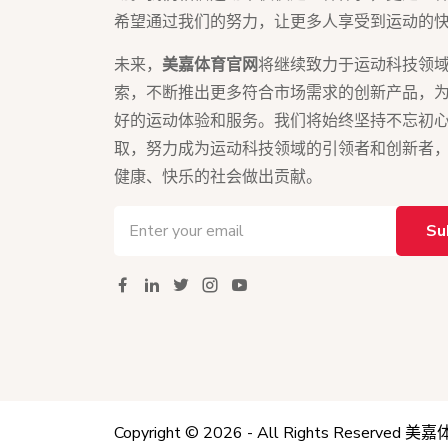
希望通过我们的努力，让更多人享受到运动的
未来，
美嘉体育官网
将继续致力于运动科技领
索，不断推出更多符合市场需求的创新产品，
好的运动体验和服务。我们将始终坚持不忘初
取，努力成为运动科技领域的引领者和创新者
健康、快乐的社会做出贡献。
Su
Copyright © 2026 - All Rights Reserved
美嘉