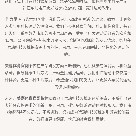
我们专注于开发智能健身设备、数字化运动课程、虚拟训练平台等产品，
旨在帮助用户更好地享受运动乐趣，提升运动效果。
作为昆明市的本地企业，我们秉承“运动改变生活”的理念，致力于让更多
人参与到科技运动的潮流中。我们与多家体育学院、科研机构合作，共同
研发出一系列领先市场的智能运动产品，受到了广大运动爱好者的欢迎和
认可。公司始终坚持“技术改变未来，创新引领潮流”的发展信念，努力在
运动科技领域探索更多可能性，为用户带来更加便捷、个性化的运动体
验。
美嘉体育官网
不仅在产品研发方面不断创新，也积极参与体育赛事和公益
活动，倡导健康生活方式，推动全民健身运动。我们相信运动不仅仅是一
种体验，更是一种生活态度，希望通过我们的努力，让更多人享受到运动
的快乐和健康。
未来，
美嘉体育官网
将继续致力于运动科技领域的创新探索，不断推出更
多符合市场需求的创新产品，为用户提供更好的运动体验和服务。我们将
始终坚持不忘初心，不断进取，努力成为运动科技领域的引领者和创新
者，为打造更加健康、快乐的社会做出贡献。