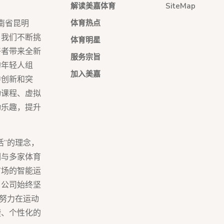
解读美嘉体育
SiteMap
南省昆明
体育热点
，我们不断挑
体育明星
好者带来全新
服务宗旨
的年轻人组
加入美嘉
中创新和突
动课程、虚拟
动乐趣，提升
活”的理念，
们与多家体育
市场的智能运
。公司始终坚
，努力在运动
捷、个性化的