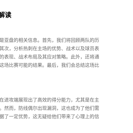
解读
是亚盘的相关信息。首先，我们将回顾两队的历
其次，分析热刺在主场的优势、战术以及球员表
的表现、战术布局及其应对策略。此外，还将通
这场比赛可能的结果。最后，我们会总结这场比
在进攻端展现出了高效的得分能力，尤其是在主
。然而，防线偶尔出现漏洞，这也成为了他们需
据了一定优势，这无疑给他们带来了心理上的信