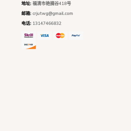
地址:
福清市艳摘谷418号
邮箱:
crjutwg@gmail.com
电话:
13147466832