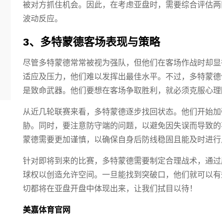
被对方抓住机会。因此，在考虑亚盘时，需要综合评估两
波动反应。
3、多特蒙德客场表现与策略
尽管多特蒙德常常被视为强队，但他们在客场作战时却显
适应及压力，他们难以发挥出最佳水平。不过，多特蒙德
是致命武器。他们要想在客场争取胜利，就必须克服心理
从近几轮联赛来看，多特蒙德逐步找回状态。他们开始加
胁。同时，要注意防守端的问题，以避免因失误而导致的
蒙德需要更加谨慎，以确保自身后防线稳固且能及时进行
针对即将到来的比赛，多特蒙德需要制定合理战术，通过
球权以创造允许空间。一旦能找到突破口，他们就可以有
切都将在亚盘开盘中体现出来，让我们拭目以待！
美嘉体育官网