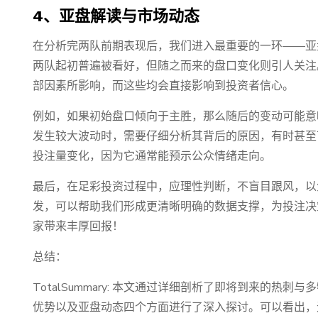
4、亚盘解读与市场动态
在分析完两队前期表现后，我们进入最重要的一环——亚
两队起初普遍被看好，但随之而来的盘口变化则引人关注
部因素所影响，而这些均会直接影响到投资者信心。
例如，如果初始盘口倾向于主胜，那么随后的变动可能意
发生较大波动时，需要仔细分析其背后的原因，有时甚至
投注量变化，因为它通常能预示公众情绪走向。
最后，在足彩投资过程中，应理性判断，不盲目跟风，以
发，可以帮助我们形成更清晰明确的数据支撑，为投注决
家带来丰厚回报！
总结：
TotalSummary: 本文通过详细剖析了即将到来的
优势以及亚盘动态四个方面进行了深入探讨。可以看出，