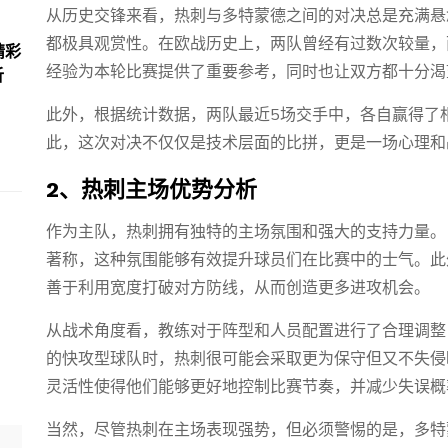
从历史交锋来看，热刺与多特蒙德之间的对决总是充满悬
都极具观赏性。在欧战历史上，两队曾经有过数次较量，
精彩
经验为本轮比赛提供了重要参考，同时也让双方都十分渴
析
此外，根据统计数据，两队最近5场交手中，各自赢得了
此，这次对决不仅仅是技术层面的比拼，更是一场心理和
2、热刺主场优势分析
作为主队，热刺拥有独特的主场氛围和强大的支持力量。
著称，这种氛围能够有效提升球员们在比赛中的士气。此
善于利用宽度打破对方防线，从而创造更多进攻机会。
从战术角度看，教练对于阵型和人员配置进行了合理调整
的快攻型球队时，热刺很可能会采取更为保守但又不失侵
灵活性使得他们能够更好地控制比赛节奏，并减少失误概
当然，尽管热刺在主场表现强势，但必须警惕的是，多特